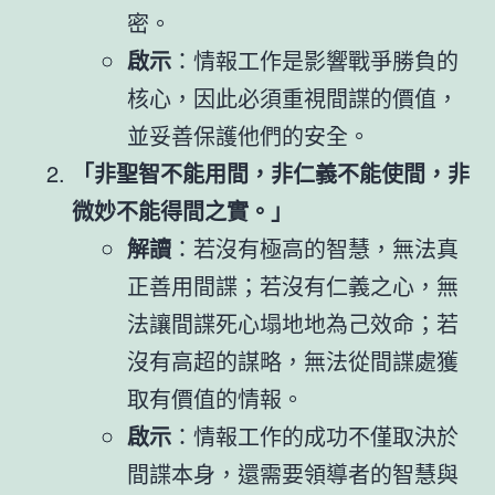
密。
啟示
：情報工作是影響戰爭勝負的
核心，因此必須重視間諜的價值，
並妥善保護他們的安全。
「非聖智不能用間，非仁義不能使間，非
微妙不能得間之實。」
解讀
：若沒有極高的智慧，無法真
正善用間諜；若沒有仁義之心，無
法讓間諜死心塌地地為己效命；若
沒有高超的謀略，無法從間諜處獲
取有價值的情報。
啟示
：情報工作的成功不僅取決於
間諜本身，還需要領導者的智慧與