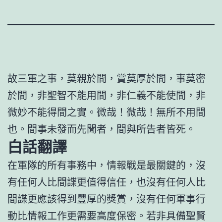
故三軍之事，莫親於間，賞莫厚於間，事莫密
於間，非聖智不能用間，非仁義不能使間，非
微妙不能得間之實。微哉！微哉！無所不用間
也。間事未發而先聞者，間與所告者皆死。
白話翻譯
在軍隊的所有事務中，情報戰是最關鍵的，沒
有任何人比間諜更值得信任，也沒有任何人比
間諜更應該得到豐厚的獎賞，沒有任何軍事行
動比情報工作更需要高度保密。若非具備聖賢