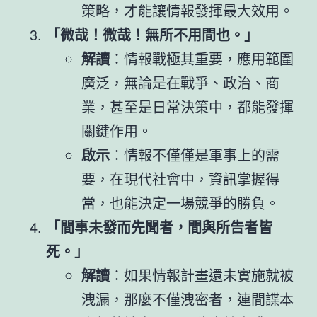
策略，才能讓情報發揮最大效用。
「微哉！微哉！無所不用間也。」
解讀
：情報戰極其重要，應用範圍
廣泛，無論是在戰爭、政治、商
業，甚至是日常決策中，都能發揮
關鍵作用。
啟示
：情報不僅僅是軍事上的需
要，在現代社會中，資訊掌握得
當，也能決定一場競爭的勝負。
「間事未發而先聞者，間與所告者皆
死。」
解讀
：如果情報計畫還未實施就被
洩漏，那麼不僅洩密者，連間諜本