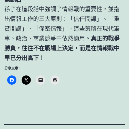
孫子在這段話中強調了情報戰的重要性，並指
出情報工作的三大原則：「信任間諜」、「重
賞間諜」、「保密情報」。這些策略在現代軍
事、政治、商業競爭中依然適用。
真正的戰爭
勝負，往往不在戰場上決定，而是在情報戰中
早已分出高下！
分享文章：