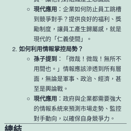
現代應用
：企業如何防止員工跳槽
到競爭對手？提供良好的福利、獎
勵制度，讓員工產生歸屬感，就是
現代的「仁義使間」。
如何利用情報掌控局勢？
孫子提到
：「微哉！微哉！無所不
用間也。」情報應該滲透到所有層
面，無論是軍事、政治、經濟，甚
至是輿論戰。
現代應用
：政府與企業都需要強大
的情報系統來預測市場走勢、監控
對手動向，以確保自身競爭力。
總結