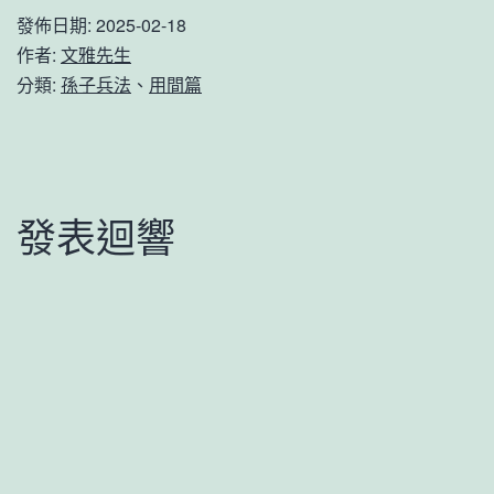
發佈日期:
2025-02-18
作者:
文雅先生
分類:
孫子兵法
、
用間篇
發表迴響