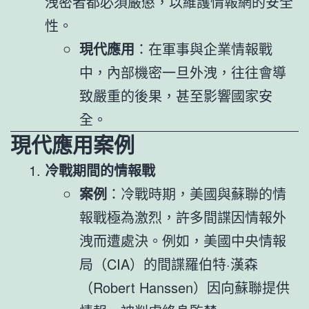
洩密者都必須嚴懲，以維護情報網的安全
性。
現代應用
：在軍事與企業情報戰
中，內部機密一旦外洩，往往會導
致嚴重的後果，甚至影響國家安
全。
現代應用案例
冷戰期間的情報戰
案例
：冷戰時期，美國與蘇聯的情
報戰極為激烈，許多間諜因情報外
洩而遭處決。例如，美國中央情報
局（CIA）的間諜羅伯特·漢森
（Robert Hanssen）因向蘇聯提供