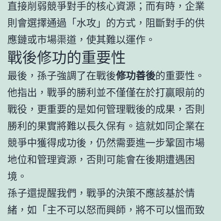
直接削弱競爭對手的核心資源；而有時，企業
則會選擇通過「水攻」的方式，阻斷對手的供
應鏈或市場渠道，使其難以運作。
戰後修功的重要性
最後，孫子強調了在戰後
修功善後
的重要性。
他指出，戰爭的勝利並不僅僅在於打贏眼前的
戰役，更重要的是如何管理戰後的成果，否則
勝利的果實將難以長久保有。這就如同企業在
競爭中獲得成功後，仍然需要進一步鞏固市場
地位和管理資源，否則可能會在後期遭遇困
境。
孫子還提醒我們，戰爭的決策不應該基於情
緒，如「主不可以怒而興師，將不可以慍而致