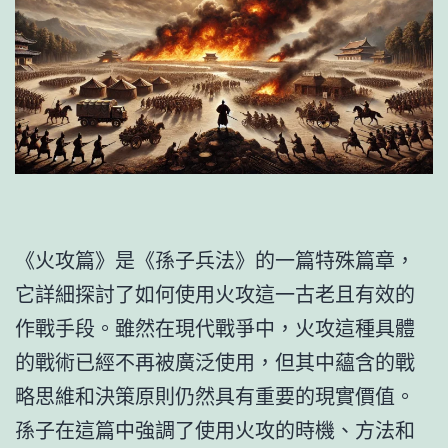
《火攻篇》是《孫子兵法》的一篇特殊篇章，
它詳細探討了如何使用火攻這一古老且有效的
作戰手段。雖然在現代戰爭中，火攻這種具體
的戰術已經不再被廣泛使用，但其中蘊含的戰
略思維和決策原則仍然具有重要的現實價值。
孫子在這篇中強調了使用火攻的時機、方法和