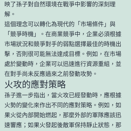
映了孫子對自然環境在戰爭中影響的深刻理
解。
這個理念可以轉化為現代的「市場條件」與
「競爭時機」。在商業競爭中，企業必須根據
市場狀況和競爭對手的弱點選擇最佳的時機出
擊，否則很可能無法達成目標。例如，在市場
處於變動時，企業可以迅速進行資源重組，並
在對手尚未反應過來之前發動攻勢。
火攻的應對策略
孫子進一步指出，當火攻已經發動時，應根據
火勢的變化來作出不同的應對策略。例如，如
果火從內部開始燃起，那麼外部的軍隊應該迅
速響應；如果火發起後敵軍保持靜止狀態，那