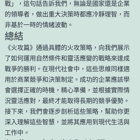
戰」，這句話告訴我們，無論是國家還是企業
的領導者，做出重大決策時都應冷靜理智，而
非基於一時的情緒波動。
總結
《火攻篇》通過具體的火攻策略，向我們展示
了如何運用自然條件和靈活應變的戰略來達成
戰爭的勝利。在現代社會中，這些思維同樣適
用於商業競爭和決策制定。成功的企業應該學
會選擇正確的時機，精心準備，並根據實際情
況靈活應對，最終才能取得長期的競爭優勢。
接下來，我們會逐步剖析這些策略，幫助你更
深入理解這些智慧，並將其應用到現代生活與
工作中。