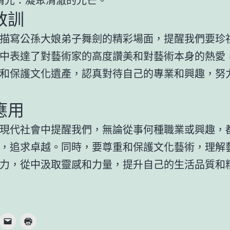
教訓
描寫公孫大娘弟子舞劍的精彩場面，提醒我們要珍
中表達了對藝術家的高度讚美和對藝術本身的熱愛
和保護文化遺產，認真對待自己的專業和興趣，努
應用
現代社會中提醒我們，無論從事何種職業或興趣，
，追求卓越。同時，要尊重和保護文化藝術，理解
力，從中汲取靈感和力量，提升自己的生活品質和