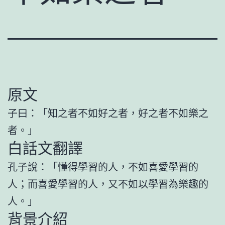
原文
子曰：「知之者不如好之者，好之者不如樂之
者。」
白話文翻譯
孔子說：「懂得學習的人，不如喜愛學習的
人；而喜愛學習的人，又不如以學習為樂趣的
人。」
背景介紹