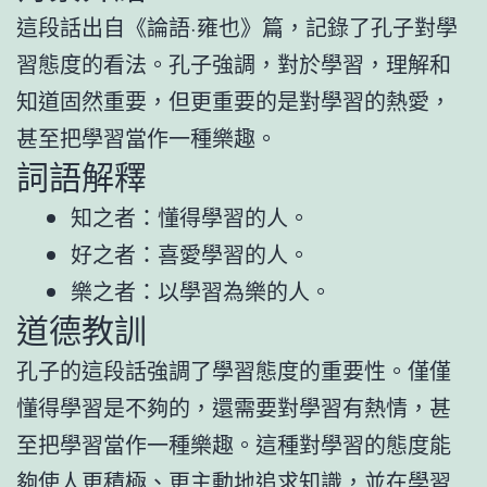
這段話出自《論語·雍也》篇，記錄了孔子對學
習態度的看法。孔子強調，對於學習，理解和
知道固然重要，但更重要的是對學習的熱愛，
甚至把學習當作一種樂趣。
詞語解釋
知之者：懂得學習的人。
好之者：喜愛學習的人。
樂之者：以學習為樂的人。
道德教訓
孔子的這段話強調了學習態度的重要性。僅僅
懂得學習是不夠的，還需要對學習有熱情，甚
至把學習當作一種樂趣。這種對學習的態度能
夠使人更積極、更主動地追求知識，並在學習