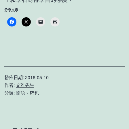
分享文章：
發佈日期:
2016-05-10
作者:
文雅先生
分類:
論語
、
雍也