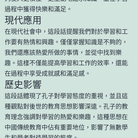
過程中獲得快樂和滿足。
現代應用
在現代社會中，這段話提醒我們對於學習和工
作要有熱情和興趣。僅僅掌握知識是不夠的，
我們還應該熱愛所做的事情，並從中找到樂
趣。這樣不僅能提高學習和工作的效率，還能
在過程中享受成就感和滿足感。
歷史影響
這段話體現了孔子對學習態度的重視，並且這
種觀點對後世的教育思想影響深遠。孔子的教
育理念強調對學習的熱愛和樂趣，這種思想在
中國傳統教育中佔有重要地位，影響了無數學
生和學者對待學習的態度。