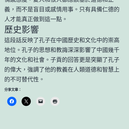
義，而不是盲目或感情用事。只有具備仁德的
人才能真正做到這一點。
歷史影響
這段話反映了孔子在中國歷史和文化中的崇高
地位。孔子的思想和教誨深深影響了中國幾千
年的文化和社會。子貢的回答更是突顯了孔子
的偉大，強調了他的教義在人類道德和智慧上
的不可替代性。
分享文章：