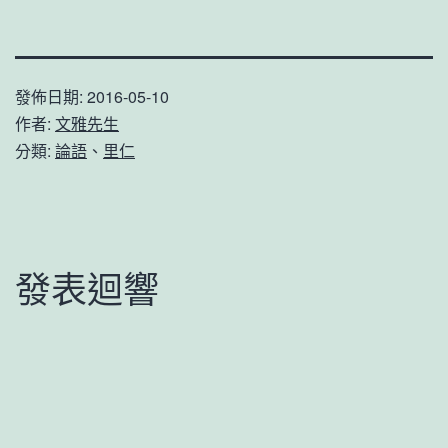
發佈日期:
2016-05-10
作者:
文雅先生
分類:
論語
、
里仁
發表迴響