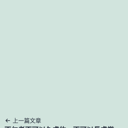
文
上一篇文章