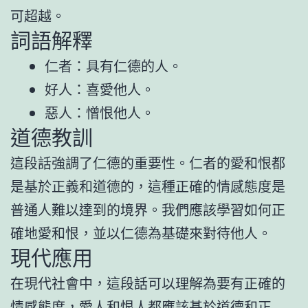
可超越。
詞語解釋
仁者：具有仁德的人。
好人：喜愛他人。
惡人：憎恨他人。
道德教訓
這段話強調了仁德的重要性。仁者的愛和恨都
是基於正義和道德的，這種正確的情感態度是
普通人難以達到的境界。我們應該學習如何正
確地愛和恨，並以仁德為基礎來對待他人。
現代應用
在現代社會中，這段話可以理解為要有正確的
情感態度，愛人和恨人都應該基於道德和正