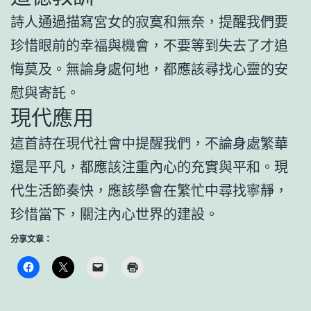
詩人通過描寫宮女的寂寞和無奈，提醒我們要
珍惜眼前的幸福與機會，不要等到失去了才追
悔莫及。無論身處何地，都應該尋找心靈的安
慰與寄託。
現代應用
這首詩在現代社會中提醒我們，不論身處繁華
還是平凡，都應該注重內心的充實與平和。現
代生活節奏快，應該學會在繁忙中尋找寧靜，
珍惜當下，關注內心世界的建設。
分享文章：