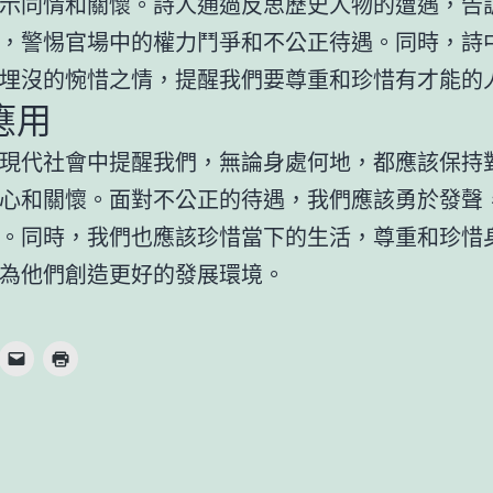
示同情和關懷。詩人通過反思歷史人物的遭遇，告
，警惕官場中的權力鬥爭和不公正待遇。同時，詩
埋沒的惋惜之情，提醒我們要尊重和珍惜有才能的
應用
現代社會中提醒我們，無論身處何地，都應該保持
心和關懷。面對不公正的待遇，我們應該勇於發聲
。同時，我們也應該珍惜當下的生活，尊重和珍惜
為他們創造更好的發展環境。