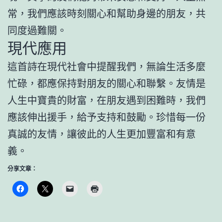
常，我們應該時刻關心和幫助身邊的朋友，共
同度過難關。
現代應用
這首詩在現代社會中提醒我們，無論生活多麼
忙碌，都應保持對朋友的關心和聯繫。友情是
人生中寶貴的財富，在朋友遇到困難時，我們
應該伸出援手，給予支持和鼓勵。珍惜每一份
真誠的友情，讓彼此的人生更加豐富和有意
義。
分享文章：