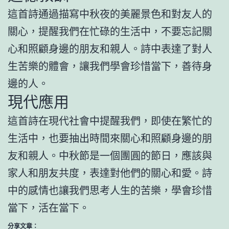
這首詩通過描寫中秋夜的美麗景色和對友人的
關心，提醒我們在忙碌的生活中，不要忘記關
心和照顧身邊的朋友和親人。詩中表達了對人
生苦樂的體會，讓我們學會珍惜當下，善待身
邊的人。
現代應用
這首詩在現代社會中提醒我們，即使在繁忙的
生活中，也要抽出時間來關心和照顧身邊的朋
友和親人。中秋節是一個團圓的節日，應該與
家人和朋友共度，表達對他們的關心和愛。詩
中的感情也讓我們思考人生的苦樂，學會珍惜
當下，活在當下。
分享文章：