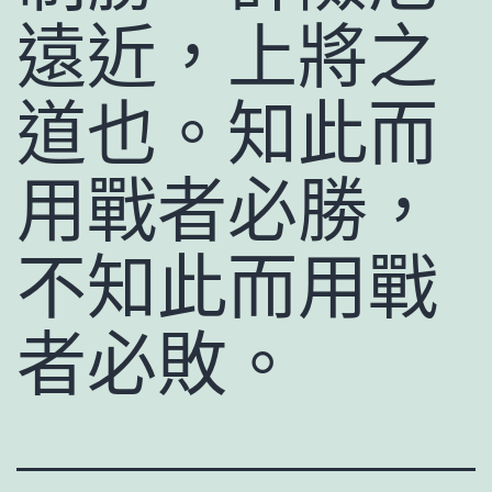
遠近，上將之
道也。知此而
用戰者必勝，
不知此而用戰
者必敗。