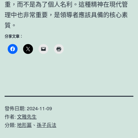
重，而不是為了個人名利。這種精神在現代管
理中也非常重要，是領導者應該具備的核心素
質。
分享文章：
發佈日期:
2024-11-09
作者:
文雅先生
分類:
地形篇
、
孫子兵法