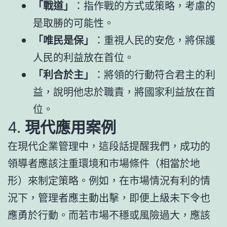
「戰道」
：指作戰的方式或策略，考慮的
是取勝的可能性。
「唯民是保」
：重視人民的安危，將保護
人民的利益放在首位。
「利合於主」
：將領的行動符合君主的利
益，說明他忠於職責，將國家利益放在首
位。
4.
現代應用案例
在現代企業管理中，這段話提醒我們，成功的
領導者應該注重環境和市場條件（相當於地
形）來制定策略。例如，在市場情況有利的情
況下，管理者應主動出擊，即便上級未下令也
應勇於行動。而若市場不穩或風險過大，應該