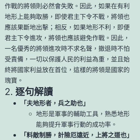
作戰的將領則必然會失敗。因此，如果在有利
地形上能夠取勝，即使君主下令不戰，將領也
應該果斷地出擊；相反，如果地形不利，即便
君主下令進攻，將領也應該避免作戰。因此，
一名優秀的將領進攻時不求名聲，撤退時不怕
受責備，一切以保護人民的利益為重，並且始
終將國家利益放在首位，這樣的將領是國家的
瑰寶。
2.
逐句解讀
「夫地形者，兵之助也」
地形是軍事的輔助工具，熟悉地形
能夠提升軍事行動的成功率。
「料敵制勝，計險厄遠近，上將之道也」