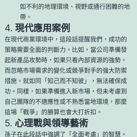
如不利的地理環境、視野或通行困難的地
帶。
4.
現代應用案例
在現代商業環境中，這段話提醒我們，成功的
策略需要全面的判斷力。比如，當公司準備發
起新產品攻勢時，如果只看內部資源的強勢，
而忽略市場需求的變化或競爭對手的強大防禦
措施，就如同「知己而不知彼」，無法確保成
功。同樣，如果準備進入新市場，但未考慮到
自己團隊的不適應性或不熟悉當地環境，那麼
這場「戰爭」的勝算也會大打折扣。
5.
心理戰與領導藝術
孫子在此段話中強調了「全面考慮」的智慧。