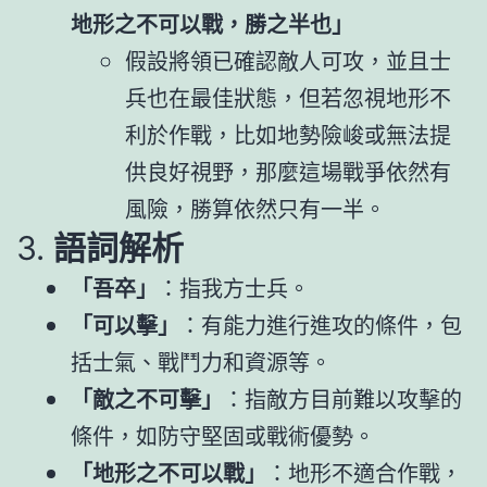
地形之不可以戰，勝之半也」
假設將領已確認敵人可攻，並且士
兵也在最佳狀態，但若忽視地形不
利於作戰，比如地勢險峻或無法提
供良好視野，那麼這場戰爭依然有
風險，勝算依然只有一半。
3.
語詞解析
「吾卒」
：指我方士兵。
「可以擊」
：有能力進行進攻的條件，包
括士氣、戰鬥力和資源等。
「敵之不可擊」
：指敵方目前難以攻擊的
條件，如防守堅固或戰術優勢。
「地形之不可以戰」
：地形不適合作戰，