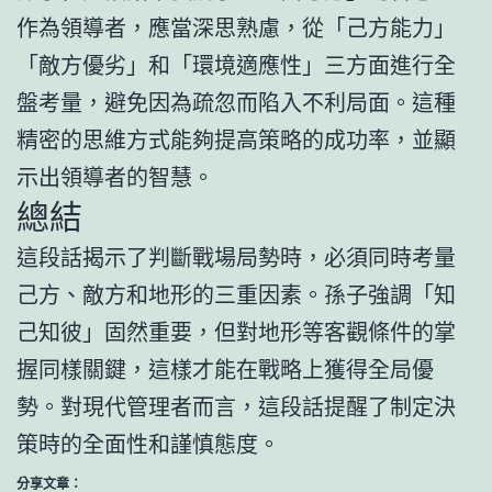
作為領導者，應當深思熟慮，從「己方能力」
「敵方優劣」和「環境適應性」三方面進行全
盤考量，避免因為疏忽而陷入不利局面。這種
精密的思維方式能夠提高策略的成功率，並顯
示出領導者的智慧。
總結
這段話揭示了判斷戰場局勢時，必須同時考量
己方、敵方和地形的三重因素。孫子強調「知
己知彼」固然重要，但對地形等客觀條件的掌
握同樣關鍵，這樣才能在戰略上獲得全局優
勢。對現代管理者而言，這段話提醒了制定決
策時的全面性和謹慎態度。
分享文章：