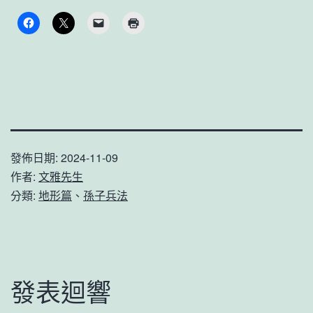
發佈日期:
2024-11-09
作者:
文雅先生
分類:
地形篇
、
孫子兵法
發表迴響