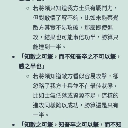
若將領只知道我方士兵有戰鬥力，
但對敵情了解不夠，比如未能察覺
敵方其實不易攻破，那麼即使進
攻，結果也可能事倍功半，勝算只
能達到一半。
「知敵之可擊，而不知吾卒之不可以擊，
勝之半也」
若將領知道敵方看似容易攻擊，卻
忽略了我方士兵並不在最佳狀態，
比如士氣低落或資源不足，這樣的
進攻同樣難以成功，勝算還是只有
一半。
「知敵之可擊，知吾卒之可以擊，而不知