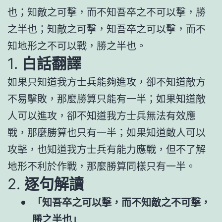
也；知敵之可擊，而不知吾卒之不可以擊，勝
之半也；知敵之可擊，知吾卒之可以擊，而不
知地形之不可以戰，勝之半也。
1.
白話翻譯
如果只知道我方士兵能夠進攻，卻不知道敵方
不易擊敗，那麼勝算只能有一半；如果知道敵
人可以進攻，卻不知道我方士兵無法有效應
戰，那麼勝算也只有一半；如果知道敵人可以
攻擊，也知道我方士兵有能力應戰，但不了解
地形不利於作戰，那麼勝算同樣只有一半。
2.
逐句解讀
「知吾卒之可以擊，而不知敵之不可擊，
勝之半也」