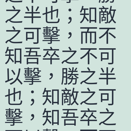
之半也；知敵
之可擊，而不
知吾卒之不可
以擊，勝之半
也；知敵之可
擊，知吾卒之