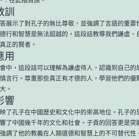
教訓
答展示了對孔子的無比尊敬，並強調了言語的重要
德行和智慧是無法超越的，這段話教導我們謙虛、
真正的賢者。
應用
會中，這段話可以理解為謙虛待人，認識到自己的
慎言行。尊重那些真正有才德的人，學習他們的優
大。
影響
映了孔子在中國歷史和文化中的崇高地位。孔子的
響了中國幾千年的文化和社會。子貢的回答更是突
強調了他的教義在人類道德和智慧上的不可替代性