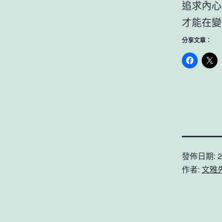
追求內心
才能在變
分享文章：
發佈日期:
2
作者:
文雅