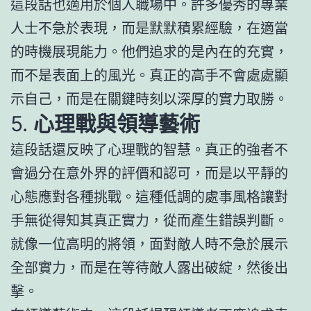
這段話也適用於個人職場中。許多優秀的專業
人士不急於表現，而是默默積累經驗，在適當
的時機展現能力。他們追求的是內在的充實，
而不是表面上的風光。真正的高手不會處處顯
示自己，而是在關鍵時刻以深厚的實力取勝。
5.
心理戰與領導藝術
這段話還反映了心理戰的智慧。真正的強者不
會過分在意外界的評價和認可，而是以平靜的
心態應對各種挑戰。這種低調的處事風格讓對
手無從得知其真正實力，從而產生錯誤判斷。
就像一位高明的將領，面對敵人時不急於展示
全部實力，而是在等待敵人露出破綻，然後出
擊。