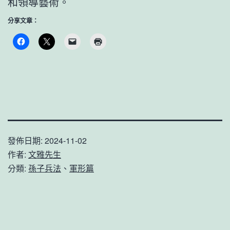
和領導藝術。
分享文章：
發佈日期:
2024-11-02
作者:
文雅先生
分類:
孫子兵法
、
軍形篇