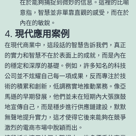
在於能夠捕捉到微妙的信息。這裡的比喻
意指，智慧並非單靠直觀的感受，而在於
內在的敏銳。
4.
現代應用案例
在現代商業中，這段話的智慧告訴我們，真正
的實力和智慧不在於表面上的成就，而是內在
的穩定和深厚的基礎。例如，許多知名的科技
公司並不炫耀自己每一項成果，反而專注於技
術的積累和創新，低調務實地推動業務。像亞
馬遜的早期發展，他們並未在短期內大張旗鼓
地宣傳自己，而是穩步進行供應鏈建設，默默
無聲地提升實力，這才使得它後來能夠在競爭
激烈的電商市場中脫穎而出。