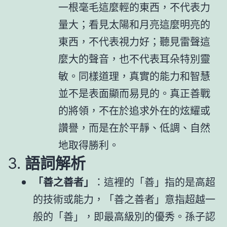
一根毫毛這麼輕的東西，不代表力
量大；看見太陽和月亮這麼明亮的
東西，不代表視力好；聽見雷聲這
麼大的聲音，也不代表耳朵特別靈
敏。同樣道理，真實的能力和智慧
並不是表面顯而易見的。真正善戰
的將領，不在於追求外在的炫耀或
讚譽，而是在於平靜、低調、自然
地取得勝利。
3.
語詞解析
「善之善者」
：這裡的「善」指的是高超
的技術或能力，「善之善者」意指超越一
般的「善」，即最高級別的優秀。孫子認