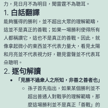
力，見日月不為明目，聞雷霆不為聰耳。
1.
白話翻譯
能夠獲得的勝利，並不超出大眾的理解範疇，
這並不是真正的善戰；如果一場勝利使得所有
人都稱讚它，這也不是真正的善戰。因此，就
像拿起微小的東西並不代表力量大，看見太陽
和月亮並不代表視力好，聽見雷聲並不代表耳
朵聰明。
2.
逐句解讀
「見勝不過衆人之所知，非善之善者也」
孫子首先指出，如果某個勝利並不
超出普通人對戰爭的理解範疇，那
麼這場勝利並不是真正「善戰」的