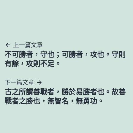
文
上一篇文章
不可勝者，守也；可勝者，攻也。守則
章
有餘，攻則不足。
導
下一篇文章
覽
古之所謂善戰者，勝於易勝者也。故善
戰者之勝也，無智名，無勇功。