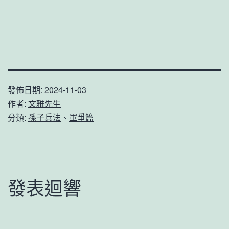
發佈日期:
2024-11-03
作者:
文雅先生
分類:
孫子兵法
、
軍爭篇
發表迴響