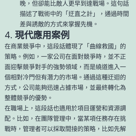
晚，但卻能比敵人更早到達戰場。這句話
描述了戰術中的「迂直之計」，通過時間
差與誘敵的方式來掌握先機。
4.
現代應用案例
在商業競爭中，這段話體現了「曲線救國」的
策略。例如，一家公司在面對競爭時，並不正
面迎擊競爭對手的強勢領域，而是繞道進入一
個相對冷門但有潛力的市場。通過這種迂迴的
方式，公司能夠迅速占據市場，並最終轉化為
整體競爭的優勢。
在職場上，這段話也適用於項目運營和資源調
配。比如，在團隊管理中，當某項任務存在挑
戰時，管理者可以採取間接的策略，比如先解