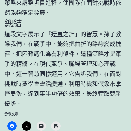
策略來調整項目進程，使團隊在面對挑戰時依
然能夠穩定發展。
總結
這段文字展示了「迂直之計」的智慧。孫子教
導我們，在戰爭中，能夠把曲折的路線變成捷
徑，把困難轉化為有利條件，這種策略才是軍
爭的精髓。在現代競爭、職場管理和心理戰
中，這一智慧同樣適用。它告訴我們，在面對
挑戰時要學會靈活變通，利用時機和假象來掌
控局勢，達到事半功倍的效果，最終奪取競爭
優勢。
分享文章：