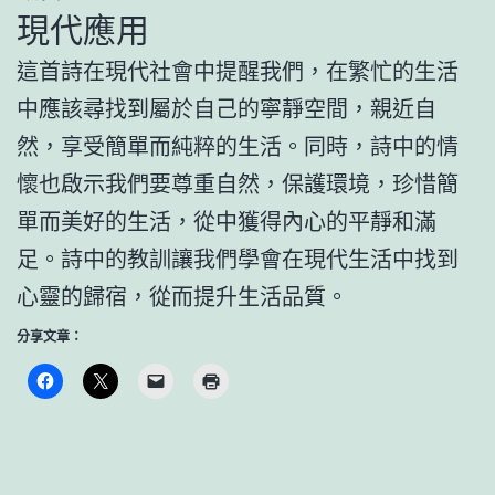
現代應用
這首詩在現代社會中提醒我們，在繁忙的生活
中應該尋找到屬於自己的寧靜空間，親近自
然，享受簡單而純粹的生活。同時，詩中的情
懷也啟示我們要尊重自然，保護環境，珍惜簡
單而美好的生活，從中獲得內心的平靜和滿
足。詩中的教訓讓我們學會在現代生活中找到
心靈的歸宿，從而提升生活品質。
分享文章：