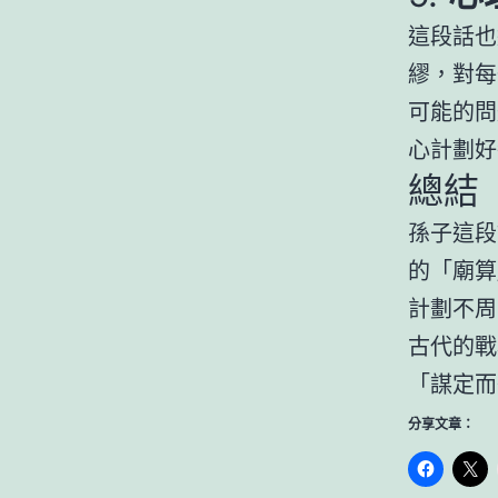
這段話也
繆，對每
可能的問
心計劃好
總結
孫子這段
的「廟算
計劃不周
古代的戰
「謀定而
分享文章：